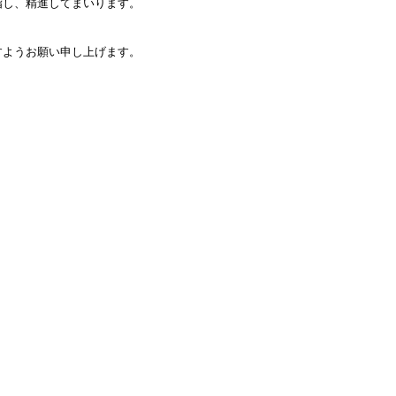
指し、精進してまいります。
すようお願い申し上げます。