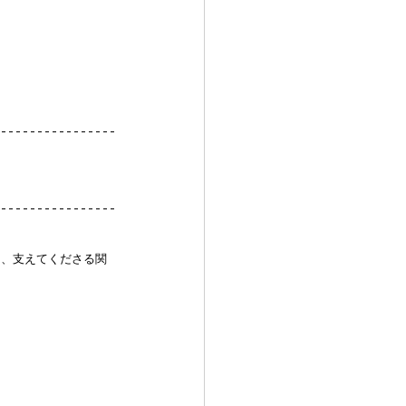
ま、支えてくださる関