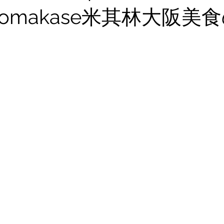
omakase米其林大阪美