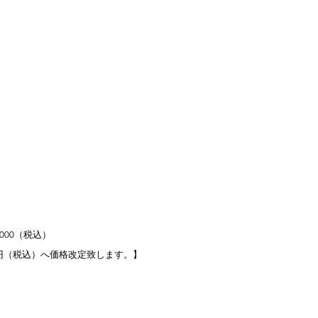
000（税込）
100円（税込）へ価格改定致します。】