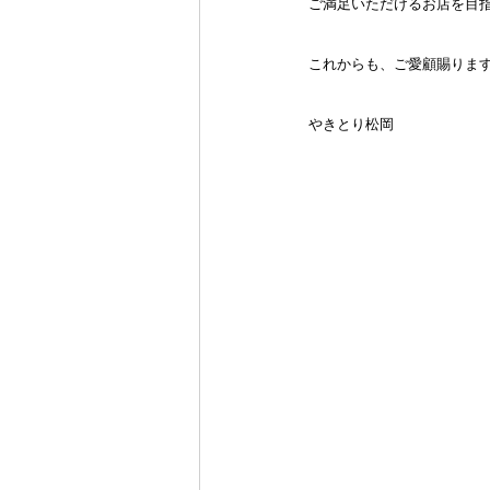
ご満足いただけるお店を目
これからも、ご愛顧賜りま
やきとり松岡