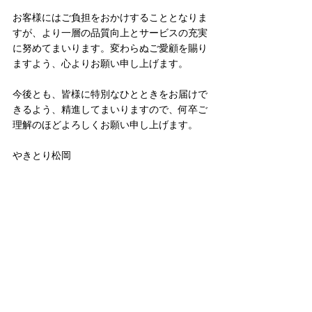
お客様にはご負担をおかけすることとなりま
すが、より一層の品質向上とサービスの充実
に努めてまいります。変わらぬご愛顧を賜り
ますよう、心よりお願い申し上げます。
今後とも、皆様に特別なひとときをお届けで
きるよう、精進してまいりますので、何卒ご
理解のほどよろしくお願い申し上げます。
やきとり松岡