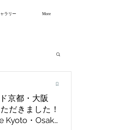
ャラリー
More
ド京都・大阪
いただきました！
de Kyoto・Osaka