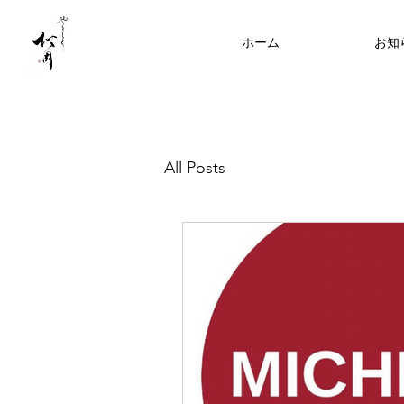
ホーム
お知
All Posts