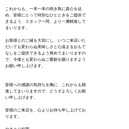
これからも、一本一本の焼き鳥に真心を込
め、皆様にとって特別なひとときをご提供で
きるよう、スタッフ一同、より一層精進して
まいります。
お客様とのご縁を大切にし、いつご来店いた
だいても変わらぬ美味しさと心温まるおもて
なしをご提供できるよう努めてまいりますの
で、今後とも変わらぬご愛顧を賜りますよう
お願い申し上げます。
皆様への感謝の気持ちを胸に、これからも精
進してまいりますので、どうぞよろしくお願
い申し上げます。
皆様のご来店を、心よりお待ち申し上げてお
ります。