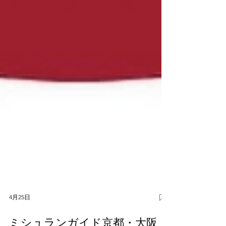
4月25日