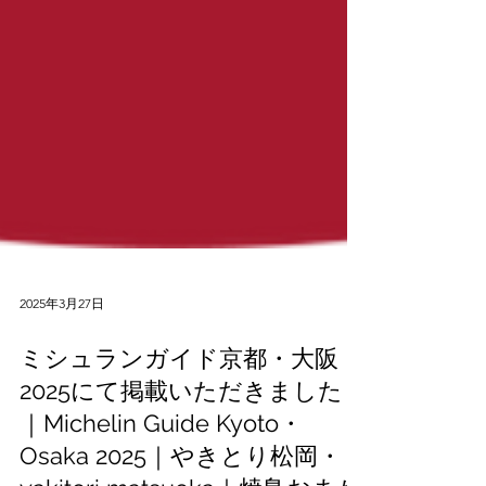
2025年3月27日
ミシュランガイド京都・大阪
2025にて掲載いただきました！